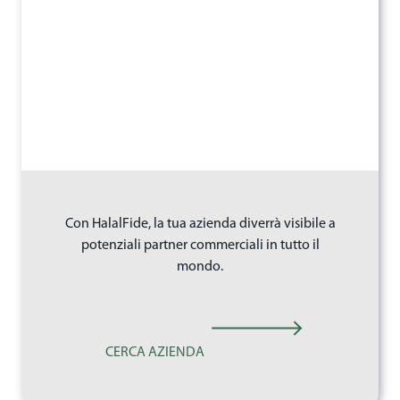
Con HalalFide, la tua azienda diverrà visibile a
potenziali partner commerciali in tutto il
mondo.
CERCA AZIENDA