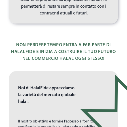
permetterà di restare sempre in contatto con i
contraenti attuali e futuri.
NON PERDERE TEMPO ENTRA A FAR PARTE DI
HALALFIDE E INIZIA A COSTRUIRE IL TUO FUTURO
NEL COMMERCIO HALAL OGGI STESSO!
Noi di HalalFide apprezziamo
la varietà del mercato globale
halal.
Il nostro obiettivo è fornire l'accesso a fornitori