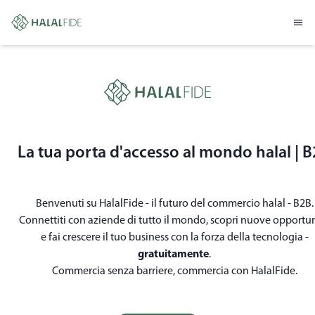
La tua porta d'accesso al mondo halal | 
Benvenuti su HalalFide - il futuro del commercio halal - B2B.
Connettiti con aziende di tutto il mondo, scopri nuove opportu
e fai crescere il tuo business con la forza della tecnologia -
gratuitamente
.
Commercia senza barriere, commercia con HalalFide.