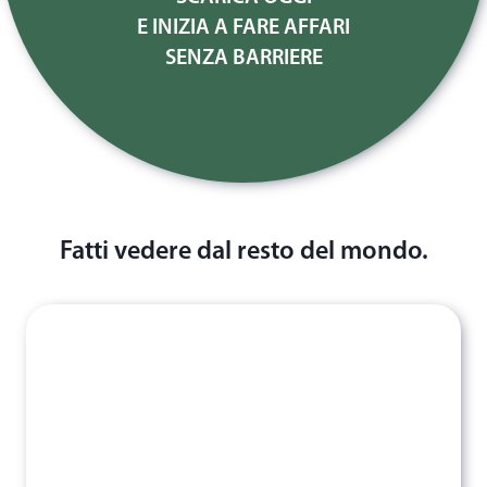
E INIZIA A FARE AFFARI
SENZA BARRIERE
Fatti vedere dal resto del mondo.