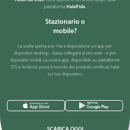
piattaforma
HalalFide.
Stazionario o
mobile?
La scelta spetta a te. Hai a disposizione un'app per
dispositivi desktop - basta collegarsi al sito web - e per
dispositivi mobili. La nostra app, disponibile su piattaforme
iOS e Android, porta il mondo dei prodotti certificati halal
sul tuo dispositivo.
SCARICA OGGI