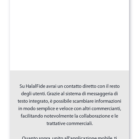
Su HalalFide avrai un contatto diretto con il resto
degli utenti. Grazie al sistema di messaggeria di
testo integrato, è possibile scambiare informazioni
in modo semplice e veloce con altri commercianti,
facilitando notevolmente la collaborazione e le
trattative commerciali.
Quanto sopra, unito all'applicazione mobile, ti