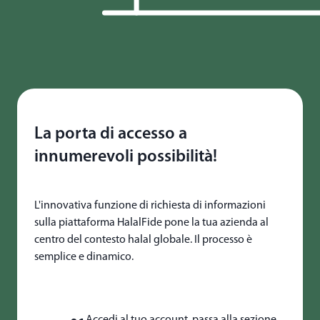
La porta di accesso a
innumerevoli possibilità!
L'innovativa funzione di richiesta di informazioni
sulla piattaforma HalalFide pone la tua azienda al
centro del contesto halal globale. Il processo è
semplice e dinamico.
Accedi al tuo account, passa alla sezione