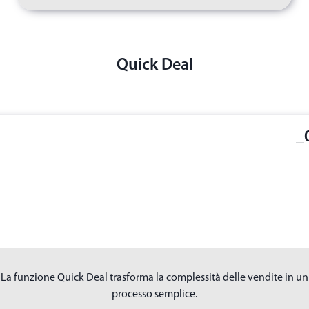
Quick Deal
_
La funzione Quick Deal trasforma la complessità delle vendite in un
processo semplice.