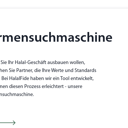
irmensuchmaschine
Sie Ihr Halal-Geschäft ausbauen wollen,
hen Sie Partner, die Ihre Werte und Standards
. Bei HalalFide haben wir ein Tool entwickelt,
nen diesen Prozess erleichtert - unsere
nsuchmaschine.