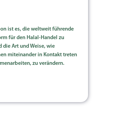
on ist es, die weltweit führende
orm für den Halal-Handel zu
 die Art und Weise, wie
n miteinander in Kontakt treten
enarbeiten, zu verändern.