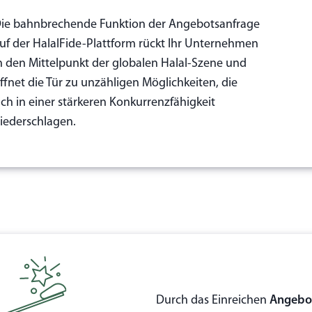
ie bahnbrechende Funktion der Angebotsanfrage
uf der HalalFide-Plattform rückt Ihr Unternehmen
n den Mittelpunkt der globalen Halal-Szene und
ffnet die Tür zu unzähligen Möglichkeiten, die
ich in einer stärkeren Konkurrenzfähigkeit
iederschlagen.
Durch das Einreichen
Angebo