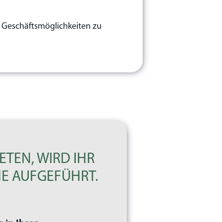
ue Geschäftsmöglichkeiten zu
ETEN, WIRD IHR
E AUFGEFÜHRT.