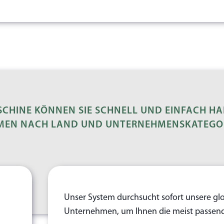
CHINE KÖNNEN SIE SCHNELL UND EINFACH HAL
EN NACH LAND UND UNTERNEHMENSKATEGOR
Unser System durchsucht sofort unsere gl
Unternehmen, um Ihnen die meist passende