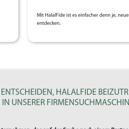
Mit HalalFide ist es einfacher denn je, ne
entdecken.
 ENTSCHEIDEN, HALALFIDE BEIZUTR
IN UNSERER FIRMENSUCHMASCHIN