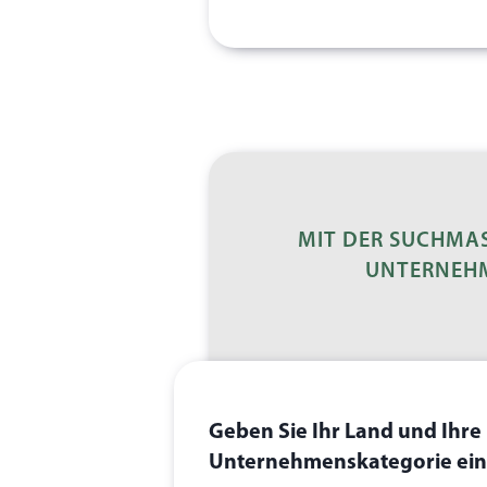
MIT DER SUCHMAS
UNTERNEHM
Geben Sie Ihr Land und Ihre
Unternehmenskategorie ein