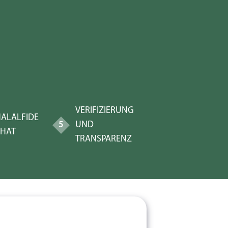
VERIFIZIERUNG
ALALFIDE
5
UND
HAT
TRANSPARENZ