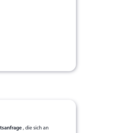
tsanfrage
, die sich an