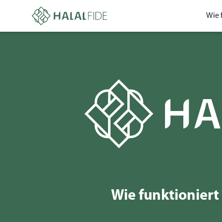
Wie 
Wie funktioniert