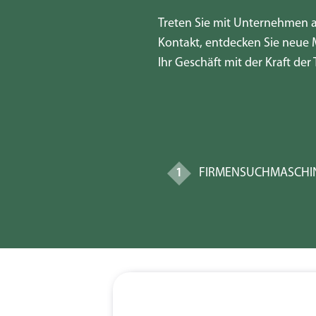
Treten Sie mit Unternehmen a
Kontakt, entdecken Sie neue 
Ihr Geschäft mit der Kraft der
1
FIRMENSUCHMASCHI