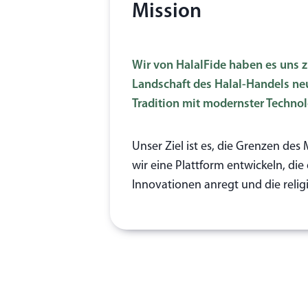
Mission
Wir von HalalFide haben es uns 
Landschaft des Halal-Handels neu
Tradition mit modernster Technol
Unser Ziel ist es, die Grenzen de
wir eine Plattform entwickeln, die
Innovationen anregt und die religi