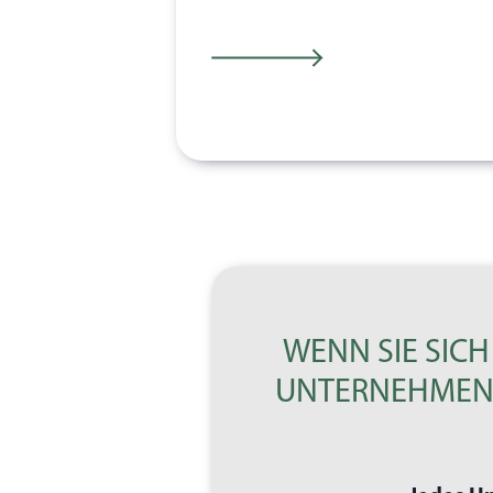
WENN SIE SICH
UNTERNEHMEN 