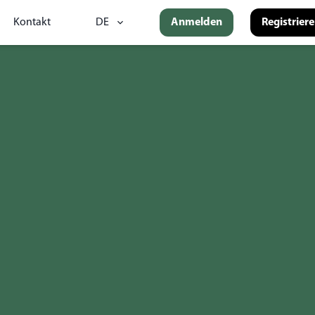
Kontakt
DE
Anmelden
Registrier