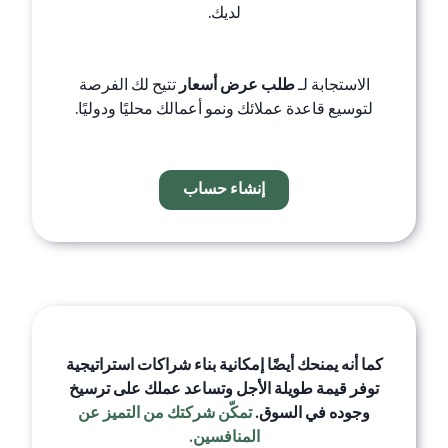
لديك.
الاستجابة لـ
طلب عرض أسعار
تتيح لك الفرصة
لتوسيع قاعدة عملائك ونمو أعمالك محليًا ودوليًا.
إنشاء حساب
كما أنه يمنحك أيضًا إمكانية بناء شراكات استراتيجية
توفر قيمة طويلة الأجل وتساعد عملك على ترسيخ
وجوده في السوق.
تمكّن شركتك من التميز عن
المنافسين.