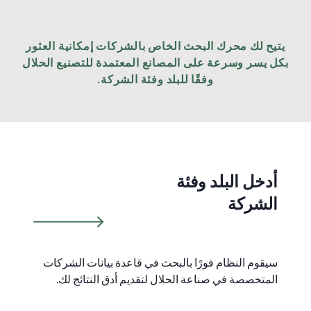
يتيح لك محرك البحث الخاص بالشركات إمكانية العثور
بكل يسر وسرعة على المصانع المعتمدة للتصنيع الحلال
وفقًا للبلد وفئة الشركة.
أدخل البلد وفئة
الشركة
سيقوم النظام فورًا بالبحث في قاعدة بيانات الشركات
المتخصصة في صناعة الحلال لتقديم أدق النتائج لك.