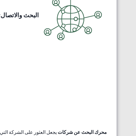
البحث والاتصال:
محرك البحث عن شركات
يجعل العثور على الشركة التي ت