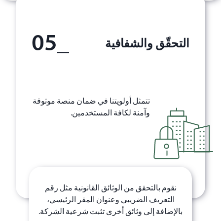
_05
التحقّق والشفافية
تتمثل أولويتنا في ضمان منصة موثوقة
وآمنة لكافة المستخدمين.
نقوم بالتحقق من الوثائق القانونية مثل رقم
التعريف الضريبي وعنوان المقر الرئيسي،
بالإضافة إلى وثائق أخرى تثبت شرعية الشركة.