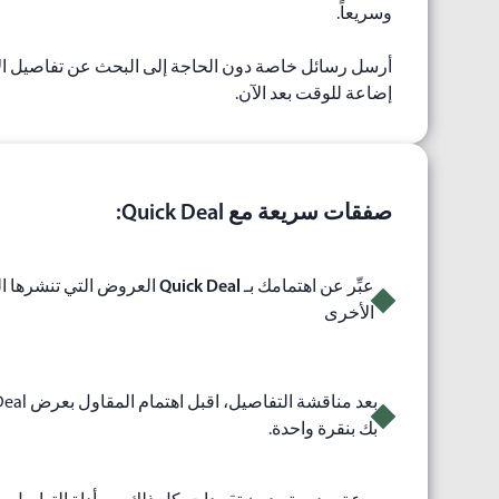
وسريعاً.
أرسل رسائل خاصة دون الحاجة إلى البحث عن تفاصيل الا
إضاعة للوقت بعد الآن.
صفقات سريعة مع Quick Deal‏:
عبِّر عن اهتمامك بـ
Quick Deal
العروض التي تنشرها 
الأخرى
بك بنقرة واحدة.