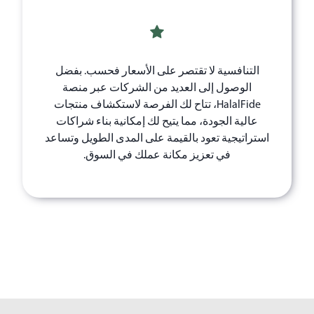
التنافسية لا تقتصر على الأسعار فحسب. بفضل
الوصول إلى العديد من الشركات عبر منصة
HalalFide، تتاح لك الفرصة لاستكشاف منتجات
عالية الجودة، مما يتيح لك إمكانية بناء شراكات
استراتيجية تعود بالقيمة على المدى الطويل وتساعد
في تعزيز مكانة عملك في السوق.