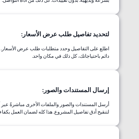
بسرعة وبديهية. بدون تقييدات. كل ذلك من أداة التواصل.
لتحديد تفاصيل طلب عرض الأسعار:
اطلع على التفاصيل وحدد متطلبات طلب عرض الأسعار. ا
دائم باحتياجاتك، كل ذلك في مكان واحد.
إرسال المستندات والصور:
أرسل المستندات والصور والملفات الأخرى مباشرةً عبر أ
لتنقيح أدق تفاصيل المشروع. هذا كله لضمان العمل بكفاءة