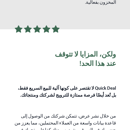
المخزون بفعالية.
ولكن، المزايا لا تتوقف
عند هذا الحد!
Quick Deal‏ لا تقتصر على كونها آلية للبيع السريع فقط،
بل تُعد أيضًا فرصة ممتازة للترويج لشركتك ومنتجاتك.
من خلال نشر عرض، تتمكن شركتك من الوصول إلى
قاعدة بيانات واسعة من العملاء المحتملين، مما يعزز من