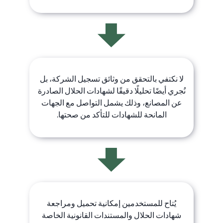
لا نكتفي بالتحقق من وثائق تسجيل الشركة، بل
نُجري أيضًا تحليلًا دقيقًا لشهادات الحلال الصادرة
عن المصانع، وذلك يشمل التواصل مع الجهات
المانحة للشهادات للتأكد من صحتها.
يُتاح للمستخدمين إمكانية تحميل ومراجعة
شهادات الحلال والمستندات القانونية الخاصة