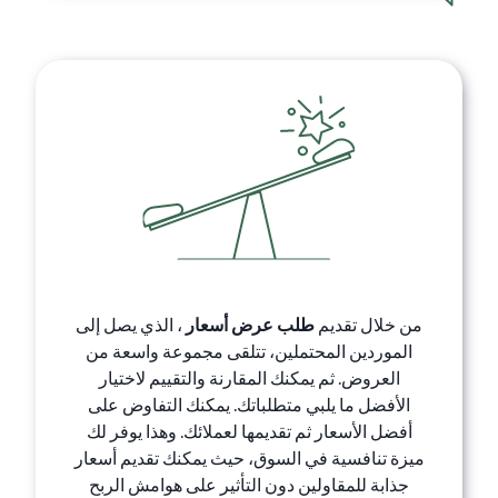
من خلال تقديم
طلب عرض أسعار
، الذي يصل إلى
الموردين المحتملين، تتلقى مجموعة واسعة من
العروض. ثم يمكنك المقارنة والتقييم لاختيار
الأفضل ما يلبي متطلباتك. يمكنك التفاوض على
أفضل الأسعار ثم تقديمها لعملائك. وهذا يوفر لك
ميزة تنافسية في السوق، حيث يمكنك تقديم أسعار
جذابة للمقاولين دون التأثير على هوامش الربح