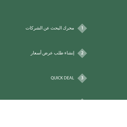
1
محرك البحث عن الشركات
2
إنشاء طلب عرض أسعار
QUICK DEAL
3
4
دردشة HALALFIDE