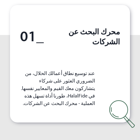
محرك البحث عن
_01
الشركات
عند توسيع نطاق أعمالك الحلال، من
الضروري العثور على شركاء
يتشاركون معك القيم والمعايير نفسها.
في HalalFide‏، طورنا أداة تسهل هذه
العملية - محرك البحث عن الشركات.