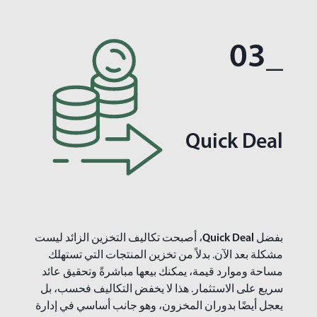
_03
Quick Deal
بفضل
Quick Deal
، أصبحت تكاليف التخزين الزائد ليست
مشكلة بعد الآن. بدلاً من تخزين المنتجات التي تستهلك
مساحة وموارد قيمة، يمكنك بيعها مباشرةً وتحقيق عائد
سريع على الاستثمار. هذا لا يخفض التكاليف فحسب، بل
يعجل أيضًا بدوران المخزون، وهو جانب أساسي في إدارة