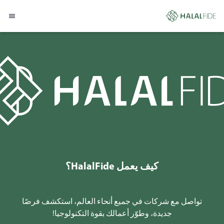
كيف يعمل HalalFide‏؟
تواصل مع شركات في جميع أنحاء العالم، استكشف فرصًا
جديدة، وطوّر أعمالك بقوة التكنولوجيا!