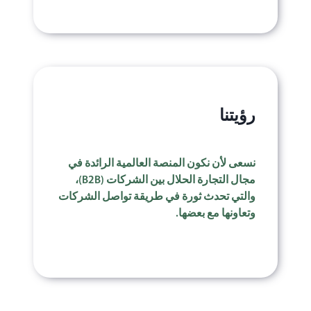
رؤيتنا
نسعى لأن نكون المنصة العالمية الرائدة في
مجال التجارة الحلال بين الشركات (B2B)‏،
والتي تحدث ثورة في طريقة تواصل الشركات
وتعاونها مع بعضها.