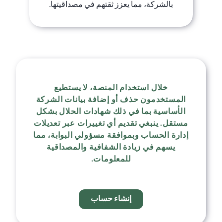
بالشركة، مما يعزز ثقتهم في مصداقيتها.
خلال استخدام المنصة، لا يستطيع
المستخدمون حذف أو إضافة بيانات الشركة
الأساسية بما في ذلك شهادات الحلال بشكل
مستقل. ينبغي تقديم أي تغييرات عبر تعديلات
إدارة الحساب وبموافقة مسؤولي البوابة، مما
يسهم في زيادة الشفافية والمصداقية
للمعلومات.
إنشاء حساب