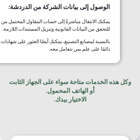
الوصول إلى بيانات الشركة من الدردشة:
يمكنك الانتقال مباشرةً إلى حساب المقاول المحتمل من 
للتحقق من البيانات القانونية وتنزيل المستندات اللازمة.
بالنسبة لمصانع التصنيع، يمكنك أيضًا العثور على شهادات
دائمًا على علم بمن تتعامل معه.
وكل هذه الخدمات متاحة سواء على الجهاز الثابت
الاختيار بيدك.